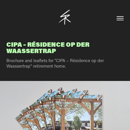
CIPA – RÉSIDENCE OP DER 
WAASSERTRAP
Brochure and leaflets for "CIPA – Résidence op der
Waassertrap" retirement home.