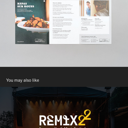
You may also like
Remix22 – Youth Music Festival
2023